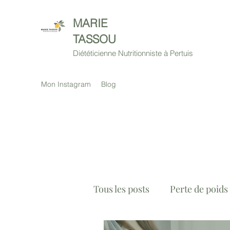
MARIE
TASSOU
Diététicienne Nutritionniste à Pertuis
Mon Instagram
Blog
Tous les posts
Perte de poids