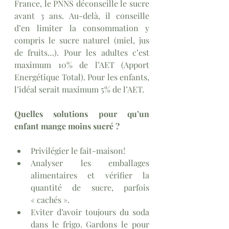
France, le PNNS déconseille le sucre 
avant 3 ans. Au-delà, il conseille 
d’en limiter la consommation y 
compris le sucre naturel (miel, jus 
de fruits…). Pour les adultes c’est 
maximum 10% de l’AET (Apport 
Energétique Total). Pour les enfants, 
l’idéal serait maximum 5% de l’AET.
Quelles solutions pour qu’un 
enfant mange moins sucré ?
Privilégier le fait-maison!
Analyser les emballages 
alimentaires et vérifier la 
quantité de sucre, parfois 
« cachés ». 
Eviter d’avoir toujours du soda 
dans le frigo. Gardons le pour 