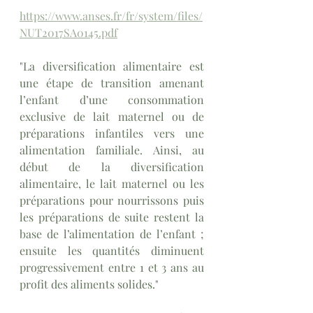
https://www.anses.fr/fr/system/files/
NUT2017SA0145.pdf
"La diversification alimentaire est 
une étape de transition amenant 
l’enfant d’une consommation 
exclusive de lait maternel ou de 
préparations infantiles vers une 
alimentation familiale. Ainsi, au 
début de la diversification 
alimentaire, le lait maternel ou les 
préparations pour nourrissons puis 
les préparations de suite restent la 
base de l’alimentation de l’enfant ; 
ensuite les quantités diminuent 
progressivement entre 1 et 3 ans au 
profit des aliments solides."