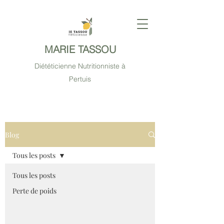
MARIE TASSOU
Diététicienne Nutritionniste à
Pertuis
Blog
Tous les posts
Tous les posts
Perte de poids