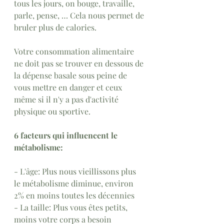
tous les jours, on bouge, travaille, 
parle, pense, … Cela nous permet de 
bruler plus de calories. 
Votre consommation alimentaire 
ne doit pas se trouver en dessous de 
la dépense basale sous peine de 
vous mettre en danger et ceux 
même si il n'y a pas d'activité 
physique ou sportive.
6 facteurs qui influencent le 
métabolisme:
- L'âge: Plus nous vieillissons plus 
le métabolisme diminue, environ 
2% en moins toutes les décennies 
- La taille: Plus vous êtes petits, 
moins votre corps a besoin 